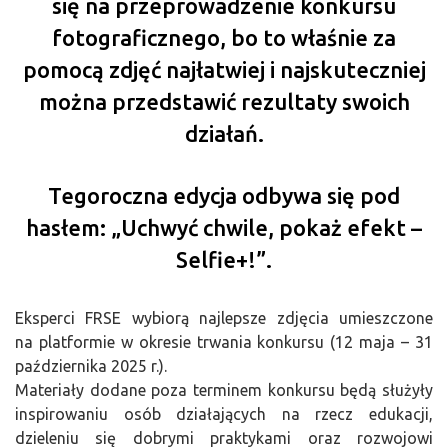
się na przeprowadzenie konkursu
fotograficznego, bo to właśnie za
pomocą zdjęć najłatwiej i najskuteczniej
można przedstawić rezultaty swoich
działań.
Tegoroczna edycja odbywa się pod
hasłem:
„Uchwyć chwile, pokaż efekt –
Selfie+!”.
Eksperci FRSE wybiorą najlepsze zdjęcia umieszczone
na platformie w okresie trwania konkursu (12 maja – 31
października 2025 r.).
Materiały dodane poza terminem konkursu będą służyły
inspirowaniu osób działających na rzecz edukacji,
dzieleniu się dobrymi praktykami oraz rozwojowi