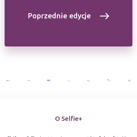
Poprzednie edycje
O Selfie+