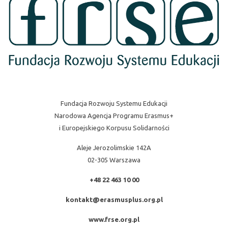
Fundacja Rozwoju Systemu Edukacji
Narodowa Agencja Programu Erasmus+
i Europejskiego Korpusu Solidarności
Aleje Jerozolimskie 142A
02-305 Warszawa
+48 22 463 10 00
kontakt@erasmusplus.org.pl
www.frse.org.pl