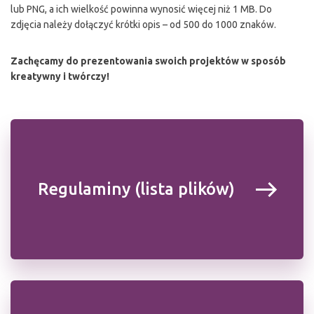
lub PNG, a ich wielkość powinna wynosić więcej niż 1 MB. Do
zdjęcia należy dołączyć krótki opis – od 500 do 1000 znaków.
Zachęcamy do prezentowania swoich projektów w sposób
kreatywny i twórczy!
Regulaminy (lista plików)