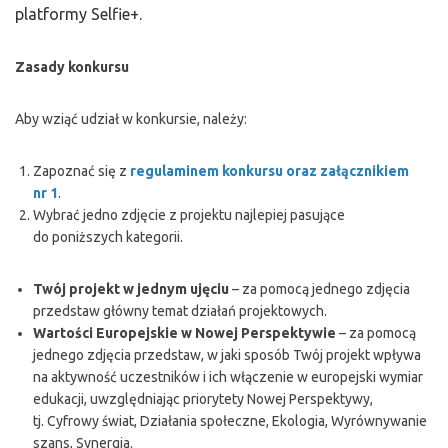
platformy Selfie+.
Zasady konkursu
Aby wziąć udział w konkursie, należy:
Zapoznać się z
regulaminem konkursu oraz załącznikiem
nr 1
.
Wybrać jedno zdjęcie z projektu najlepiej pasujące
do poniższych kategorii.
Twój projekt w jednym ujęciu
–
za pomocą jednego zdjęcia
przedstaw główny temat działań projektowych.
Wartości Europejskie w Nowej Perspektywie
– za pomocą
jednego zdjęcia przedstaw, w jaki sposób Twój projekt wpływa
na aktywność uczestników i ich włączenie w europejski wymiar
edukacji, uwzględniając priorytety Nowej Perspektywy,
tj. Cyfrowy świat, Działania społeczne, Ekologia, Wyrównywanie
szans, Synergia.