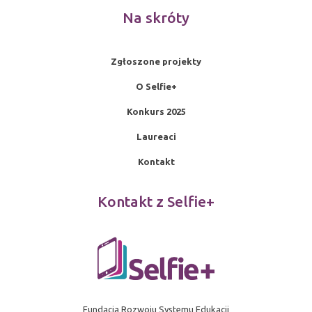
Na skróty
Zgłoszone projekty
O Selfie+
Konkurs 2025
Laureaci
Kontakt
Kontakt z Selfie+
Fundacja Rozwoju Systemu Edukacji