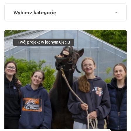
Wybierz kategorię
Twój projekt w jednym ujęciu