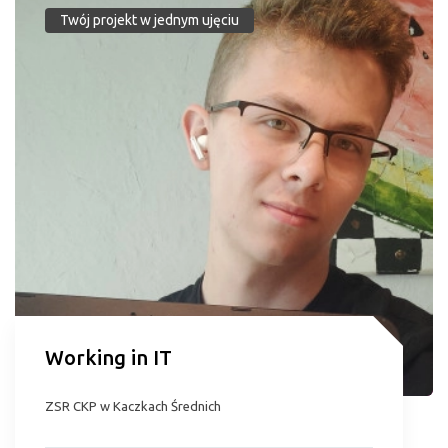
Twój projekt w jednym ujęciu
Working in IT
ZSR CKP w Kaczkach Średnich