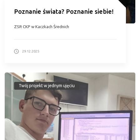
Poznanie świata? Poznanie siebie!
ZSR CKP w Kaczkach Średnich
29.12.2025
Twój projekt w jednym ujęciu