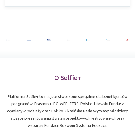
Następna
O Selfie+
Platforma Selfie+ to miejsce stworzone specjalnie dla beneficjentów
programów: Erasmus+, PO WER, FERS, Polsko-Litewski Fundusz
Wymiany Młodzieży oraz Polsko-Ukraińska Rada Wymiany Młodzieży,
służące prezentowaniu działań projektowych realizowanych przy
wsparciu Fundacji Rozwoju Systemu Edukacji.