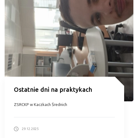
Ostatnie dni na praktykach
ZSRCKP w Kaczkach Średnich
29.12.2025