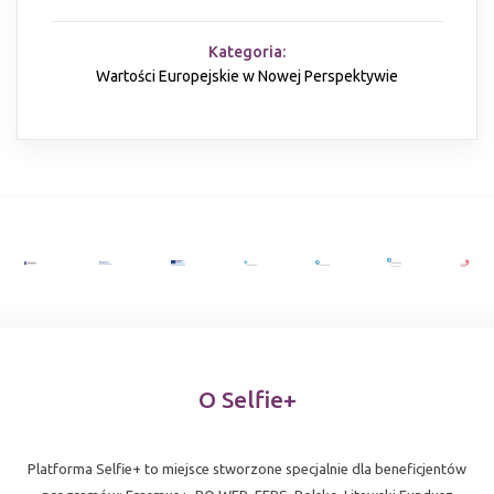
Kategoria:
Wartości Europejskie w Nowej Perspektywie
O Selfie+
Platforma Selfie+ to miejsce stworzone specjalnie dla beneficjentów