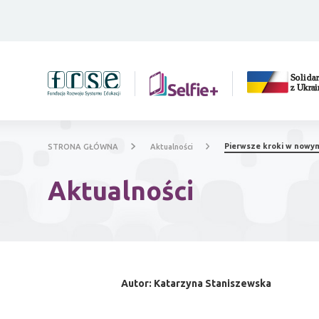
Pierwsze kroki w nowy
STRONA GŁÓWNA
Aktualności
Aktualności
Autor: Katarzyna Staniszewska