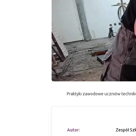
Praktyki zawodowe uczniów technik
Autor:
Zespół Szk