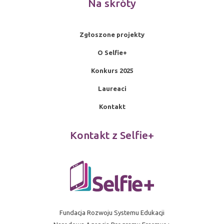
Na skróty
Zgłoszone projekty
O Selfie+
Konkurs 2025
Laureaci
Kontakt
Kontakt z Selfie+
Fundacja Rozwoju Systemu Edukacji