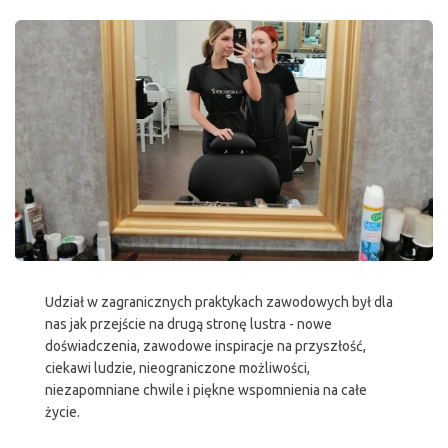
Udział w zagranicznych praktykach zawodowych był dla
nas jak przejście na drugą stronę lustra - nowe
doświadczenia, zawodowe inspiracje na przyszłość,
ciekawi ludzie, nieograniczone możliwości,
niezapomniane chwile i piękne wspomnienia na całe
życie.