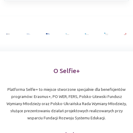
O Selfie+
Platforma Selfie+ to miejsce stworzone specjalnie dla beneficjentów
programów: Erasmus+, PO WER, FERS, Polsko-Litewski Fundusz
Wymiany Młodzieży oraz Polsko-Ukraińska Rada Wymiany Młodzieży,
służące prezentowaniu działań projektowych realizowanych przy
wsparciu Fundacji Rozwoju Systemu Edukacji.