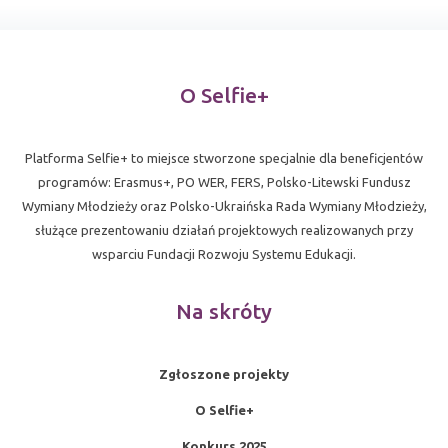
O Selfie+
Platforma Selfie+ to miejsce stworzone specjalnie dla beneficjentów
programów: Erasmus+, PO WER, FERS, Polsko-Litewski Fundusz
Wymiany Młodzieży oraz Polsko-Ukraińska Rada Wymiany Młodzieży,
służące prezentowaniu działań projektowych realizowanych przy
wsparciu Fundacji Rozwoju Systemu Edukacji.
Na skróty
Zgłoszone projekty
O Selfie+
Konkurs 2025