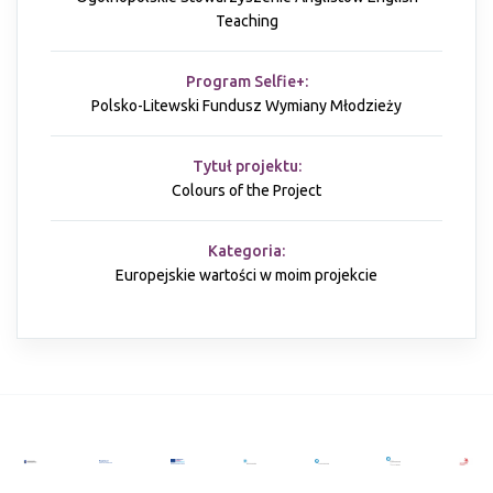
Teaching
Program Selfie+:
Polsko-Litewski Fundusz Wymiany Młodzieży
Tytuł projektu:
Colours of the Project
Kategoria:
Europejskie wartości w moim projekcie