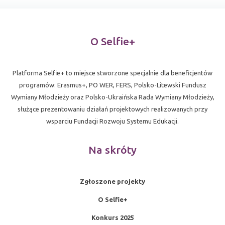
O Selfie+
Platforma Selfie+ to miejsce stworzone specjalnie dla beneficjentów
programów: Erasmus+, PO WER, FERS, Polsko-Litewski Fundusz
Wymiany Młodzieży oraz Polsko-Ukraińska Rada Wymiany Młodzieży,
służące prezentowaniu działań projektowych realizowanych przy
wsparciu Fundacji Rozwoju Systemu Edukacji.
Na skróty
Zgłoszone projekty
O Selfie+
Konkurs 2025