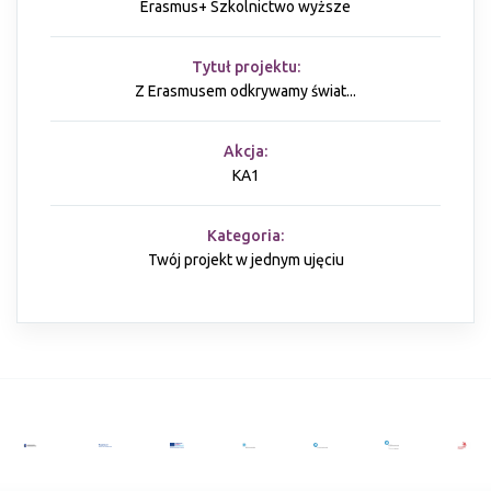
Erasmus+ Szkolnictwo wyższe
Tytuł projektu:
Z Erasmusem odkrywamy świat...
Akcja:
KA1
Kategoria:
Twój projekt w jednym ujęciu