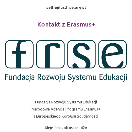
selfieplus.frse.org.pl
Kontakt z Erasmus+
Fundacja Rozwoju Systemu Edukacji
Narodowa Agencja Programu Erasmus+
i Europejskiego Korpusu Solidarności
Aleje Jerozolimskie 142A