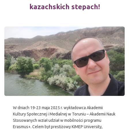
kazachskich stepach!
W dniach 19-23 maja 2025 r. wykładowca Akademii
Kultury Społecznej i Medialnej w Toruniu – Akademii Nauk
Stosowanych wział udział w mobilności programu
Erasmus+. Celem był prestiżowy KIMEP University,