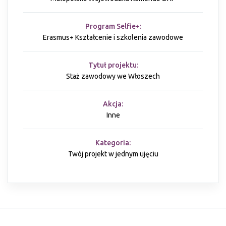
Program Selfie+:
Erasmus+ Kształcenie i szkolenia zawodowe
Tytuł projektu:
Staż zawodowy we Włoszech
Akcja:
Inne
Kategoria:
Twój projekt w jednym ujęciu