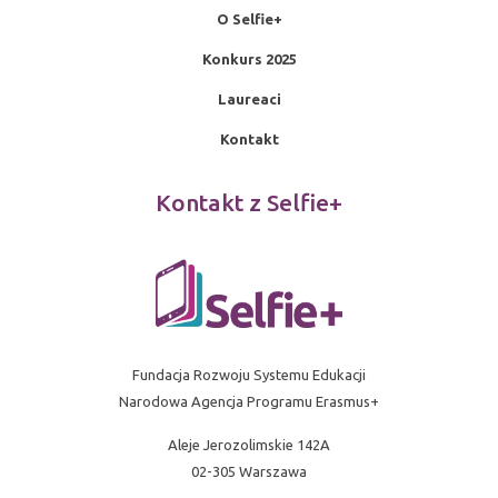
O Selfie+
Konkurs 2025
Laureaci
Kontakt
Kontakt z Selfie+
Fundacja Rozwoju Systemu Edukacji
Narodowa Agencja Programu Erasmus+
Aleje Jerozolimskie 142A
02-305 Warszawa