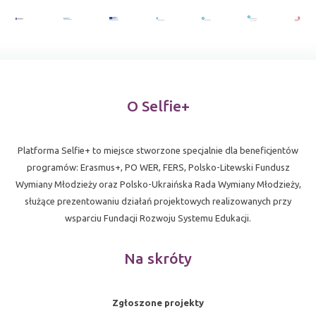
O Selfie+
Platforma Selfie+ to miejsce stworzone specjalnie dla beneficjentów
programów: Erasmus+, PO WER, FERS, Polsko-Litewski Fundusz
Wymiany Młodzieży oraz Polsko-Ukraińska Rada Wymiany Młodzieży,
służące prezentowaniu działań projektowych realizowanych przy
wsparciu Fundacji Rozwoju Systemu Edukacji.
Na skróty
Zgłoszone projekty