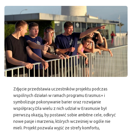
Zdjęcie przedstawia uczestników projektu podczas
wspólnych działań w ramach programu Erasmus+ i
symbolizuje pokonywanie barier oraz rozwijanie
współpracy.Dla wielu z nich udział w Erasmusie był
pierwszą okazją, by postawić sobie ambitne cele, odkryć
nowe pasje i marzenia, których wcześniej w ogóle nie
mieli. Projekt pozwala wyjść ze strefy komfortu,