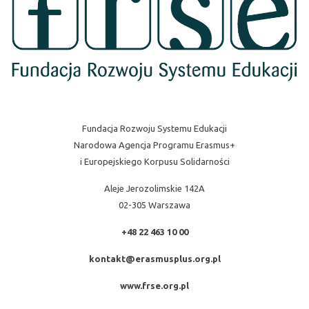
Fundacja Rozwoju Systemu Edukacji
Narodowa Agencja Programu Erasmus+
i Europejskiego Korpusu Solidarności
Aleje Jerozolimskie 142A
02-305 Warszawa
+48 22 463 10 00
kontakt@erasmusplus.org.pl
www.frse.org.pl