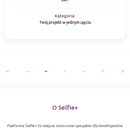
KA1
Kategoria:
Twój projekt w jednym ujęciu
O Selfie+
Platforma Selfie+ to miejsce stworzone specjalnie dla beneficjentów