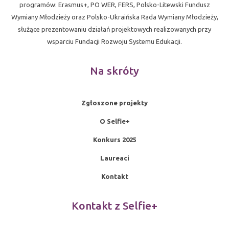
programów: Erasmus+, PO WER, FERS, Polsko-Litewski Fundusz
Wymiany Młodzieży oraz Polsko-Ukraińska Rada Wymiany Młodzieży,
służące prezentowaniu działań projektowych realizowanych przy
wsparciu Fundacji Rozwoju Systemu Edukacji.
Na skróty
Zgłoszone projekty
O Selfie+
Konkurs 2025
Laureaci
Kontakt
Kontakt z Selfie+