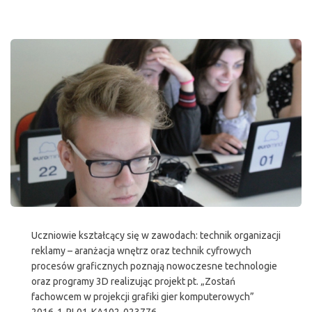
Uczniowie kształcący się w zawodach: technik organizacji
reklamy – aranżacja wnętrz oraz technik cyfrowych
procesów graficznych poznają nowoczesne technologie
oraz programy 3D realizując projekt pt. „Zostań
fachowcem w projekcji grafiki gier komputerowych”