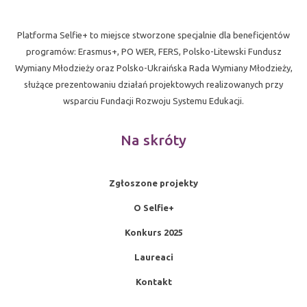
Platforma Selfie+ to miejsce stworzone specjalnie dla beneficjentów
programów: Erasmus+, PO WER, FERS, Polsko-Litewski Fundusz
Wymiany Młodzieży oraz Polsko-Ukraińska Rada Wymiany Młodzieży,
służące prezentowaniu działań projektowych realizowanych przy
wsparciu Fundacji Rozwoju Systemu Edukacji.
Na skróty
Zgłoszone projekty
O Selfie+
Konkurs 2025
Laureaci
Kontakt