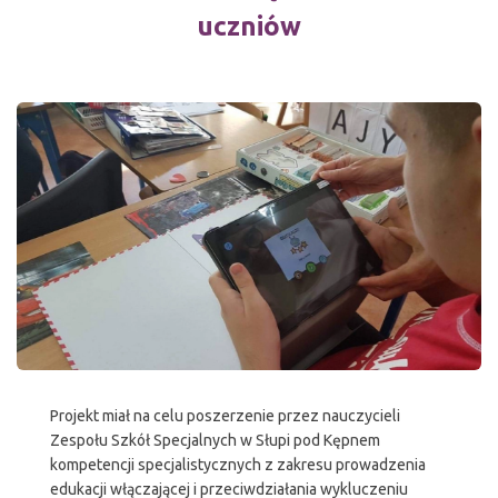
uczniów
Projekt miał na celu poszerzenie przez nauczycieli
Zespołu Szkół Specjalnych w Słupi pod Kępnem
kompetencji specjalistycznych z zakresu prowadzenia
edukacji włączającej i przeciwdziałania wykluczeniu